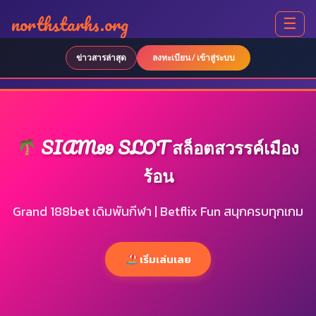
northstarhs.org
☰
ข่าวสารล่าสุด
ลงทะเบียน / เข้าสู่ระบบ
SIAM99 SLOT สล็อตสวรรค์เมือง
ร้อน
Grand 188bet เดิมพันกีฬา | Betflix Fun สนุกครบทุกเกม
เริ่มเล่นเลย