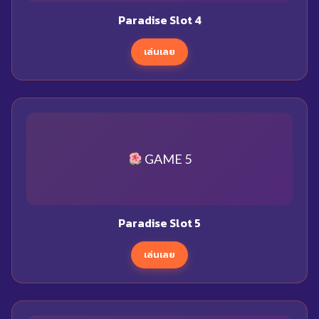
Paradise Slot 4
เล่นเลย
GAME 5
Paradise Slot 5
เล่นเลย