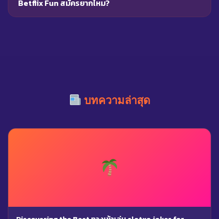
Betflix Fun สมัครยากไหม?
บทความล่าสุด
Discovering the Best ทางเข้าเล่น slotxo joker for