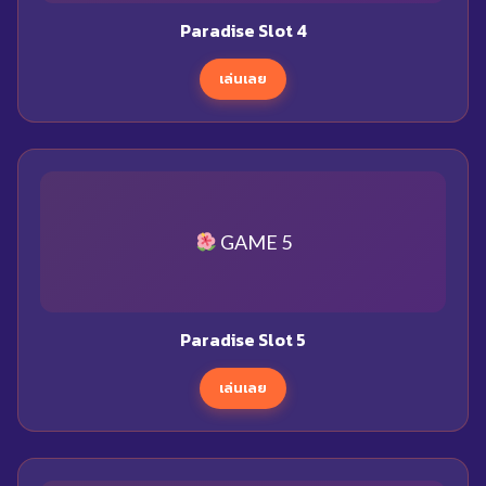
Paradise Slot 4
เล่นเลย
GAME 5
Paradise Slot 5
เล่นเลย