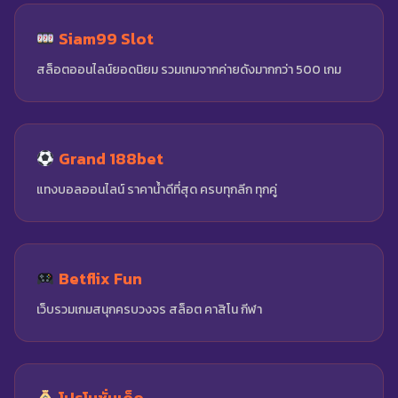
Siam99 Slot
สล็อตออนไลน์ยอดนิยม รวมเกมจากค่ายดังมากกว่า 500 เกม
Grand 188bet
แทงบอลออนไลน์ ราคาน้ำดีที่สุด ครบทุกลีก ทุกคู่
Betflix Fun
เว็บรวมเกมสนุกครบวงจร สล็อต คาสิโน กีฬา