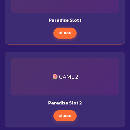
Paradise Slot 1
เล่นเลย
GAME 2
Paradise Slot 2
เล่นเลย