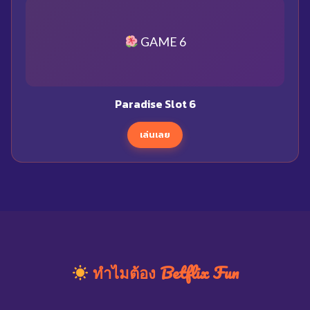
GAME 6
Paradise Slot 6
เล่นเลย
ทำไมต้อง Betflix Fun