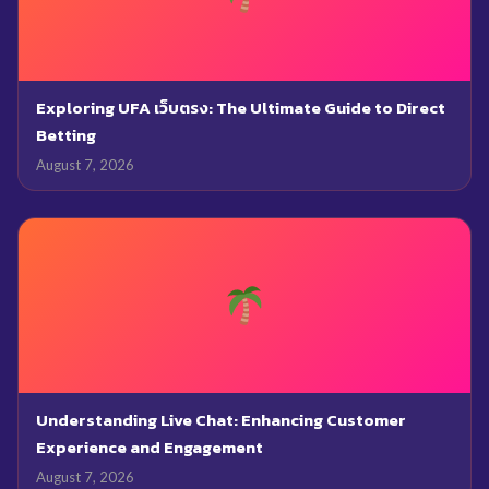
Exploring UFA เว็บตรง: The Ultimate Guide to Direct
Betting
August 7, 2026
Understanding Live Chat: Enhancing Customer
Experience and Engagement
August 7, 2026