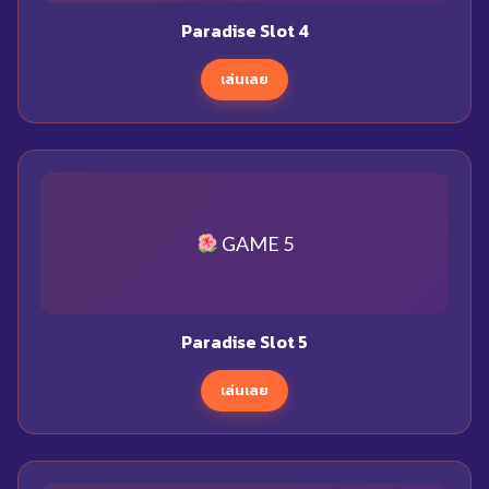
Paradise Slot 4
เล่นเลย
GAME 5
Paradise Slot 5
เล่นเลย