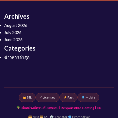
Archives
August 2026
July 2026
June 2026
Categories
ข่าวสารล่าสุด
SSL
✓ Licensed
Fast
Mobile
เล่นอย่างมีความรับผิดชอบ | Responsible Gaming | 18+
Visa
MC
Transfer
PromptPay