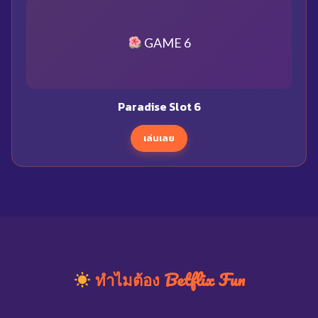
GAME 6
Paradise Slot 6
เล่นเลย
ทำไมต้อง Betflix Fun