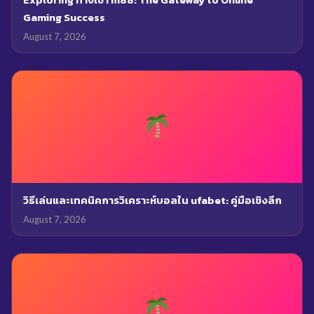
Gaming Success
August 7, 2026
วิธีเล่นและเทคนิคการวิเคราะห์บอลใน ufabet: คู่มือเชิงลึก
August 7, 2026