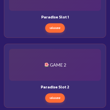
Paradise Slot 1
เล่นเลย
GAME 2
Paradise Slot 2
เล่นเลย