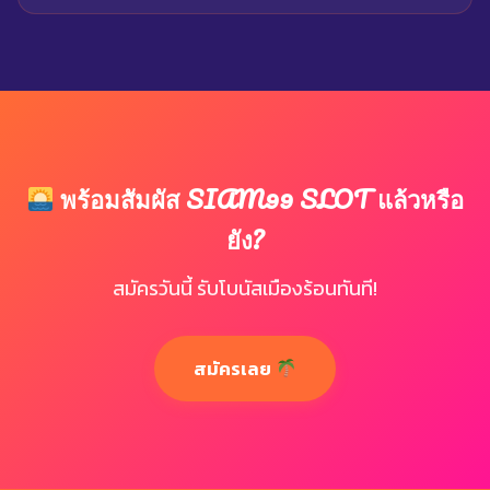
พร้อมสัมผัส SIAM99 SLOT แล้วหรือ
ยัง?
สมัครวันนี้ รับโบนัสเมืองร้อนทันที!
สมัครเลย