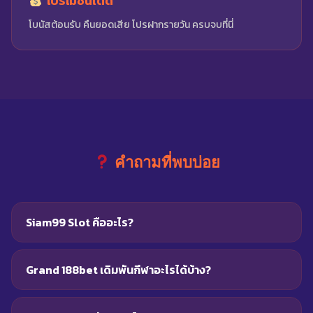
โปรโมชั่นเด็ด
โบนัสต้อนรับ คืนยอดเสีย โปรฝากรายวัน ครบจบที่นี่
คำถามที่พบบ่อย
Siam99 Slot คืออะไร?
Grand 188bet เดิมพันกีฬาอะไรได้บ้าง?