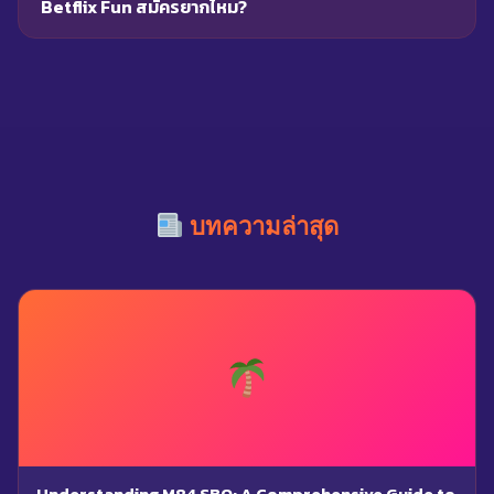
Betflix Fun สมัครยากไหม?
บทความล่าสุด
Understanding M84 SBO: A Comprehensive Guide to