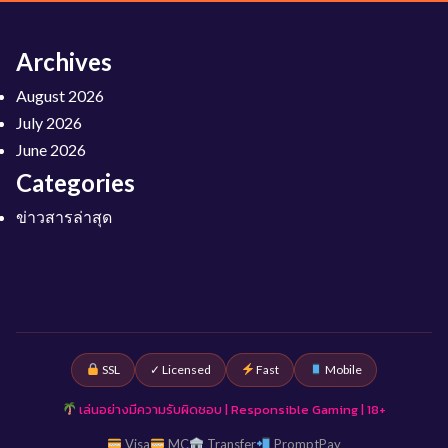
Archives
August 2026
July 2026
June 2026
Categories
ข่าวสารล่าสุด
SSL
✓ Licensed
Fast
Mobile
เล่นอย่างมีความรับผิดชอบ | Responsible Gaming | 18+
Visa
MC
Transfer
PromptPay