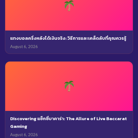
แทงบอลครึ่งหลังได้เงินจริง: วิธีการและเคล็ดลับที่คุณควรรู้
August 6, 2026
Discovering แซ็กซี่บาคาร่า: The Allure of Live Baccarat
Gaming
August 6, 2026