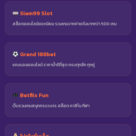
Siam99 Slot
สล็อตออนไลน์ยอดนิยม รวมเกมจากค่ายดังมากกว่า 500 เกม
Grand 188bet
แทงบอลออนไลน์ ราคาน้ำดีที่สุด ครบทุกลีก ทุกคู่
Betflix Fun
เว็บรวมเกมสนุกครบวงจร สล็อต คาสิโน กีฬา