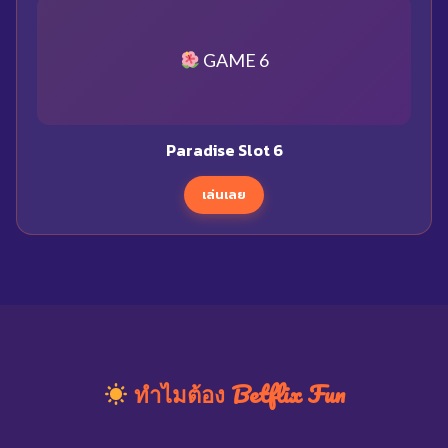
GAME 6
Paradise Slot 6
เล่นเลย
ทำไมต้อง Betflix Fun