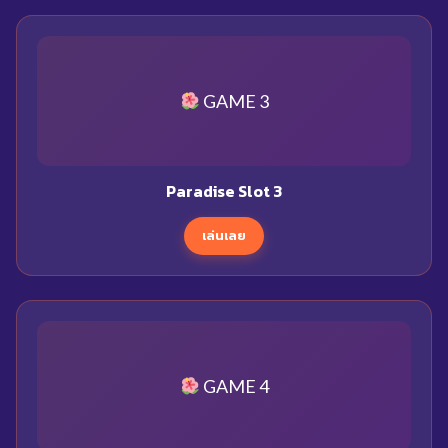
GAME 3
Paradise Slot 3
เล่นเลย
GAME 4