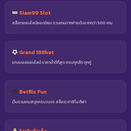
Siam99 Slot
สล็อตออนไลน์ยอดนิยม รวมเกมจากค่ายดังมากกว่า 500 เกม
Grand 188bet
แทงบอลออนไลน์ ราคาน้ำดีที่สุด ครบทุกลีก ทุกคู่
Betflix Fun
เว็บรวมเกมสนุกครบวงจร สล็อต คาสิโน กีฬา