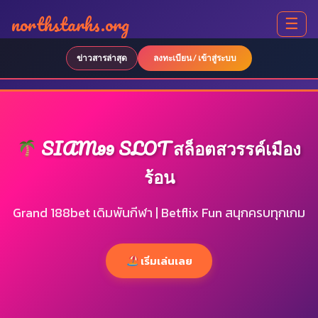
northstarhs.org
☰
ข่าวสารล่าสุด
ลงทะเบียน / เข้าสู่ระบบ
SIAM99 SLOT สล็อตสวรรค์เมือง
ร้อน
Grand 188bet เดิมพันกีฬา | Betflix Fun สนุกครบทุกเกม
เริ่มเล่นเลย