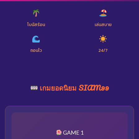
โบนัสร้อน
เล่นสบาย
ถอนไว
24/7
เกมยอดนิยม SIAM99
GAME 1