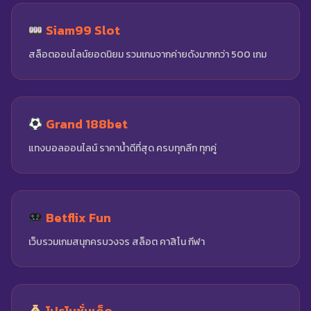
Siam99 Slot
สล็อตออนไลน์ยอดนิยม รวมเกมจากค่ายดังมากกว่า 500 เกม
Grand 188bet
แทงบอลออนไลน์ ราคาน้ำดีที่สุด ครบทุกลีก ทุกคู่
Betflix Fun
เว็บรวมเกมสนุกครบวงจร สล็อต คาสิโน กีฬา