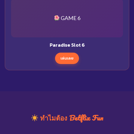
GAME 6
Paradise Slot 6
เล่นเลย
ทำไมต้อง Betflix Fun