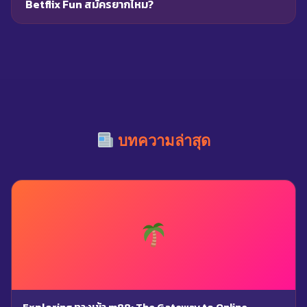
Betflix Fun สมัครยากไหม?
บทความล่าสุด
Exploring ทางเข้า m88: The Gateway to Online