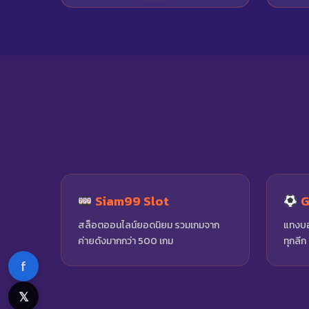
Siam99 Slot
G
สล็อตออนไลน์ยอดนิยม รวมเกมจาก
แทงบอ
ค่ายดังมากกว่า 500 เกม
ทุกลีก 
f
𝕏