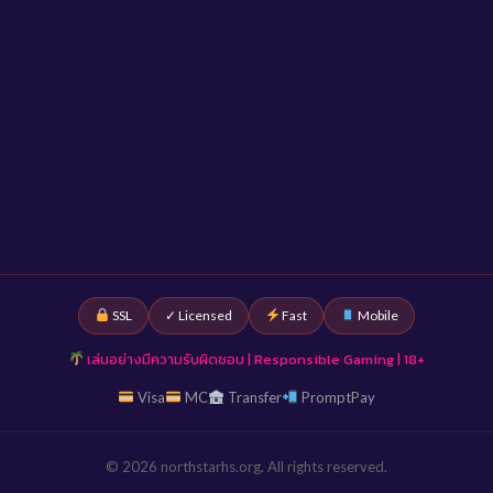
SSL
✓ Licensed
Fast
Mobile
เล่นอย่างมีความรับผิดชอบ | Responsible Gaming | 18+
Visa
MC
Transfer
PromptPay
© 2026 northstarhs.org. All rights reserved.