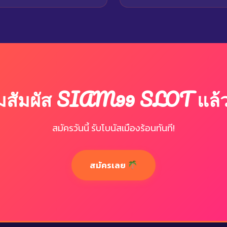
มสัมผัส SIAM99 SLOT แล้วห
สมัครวันนี้ รับโบนัสเมืองร้อนทันที!
สมัครเลย