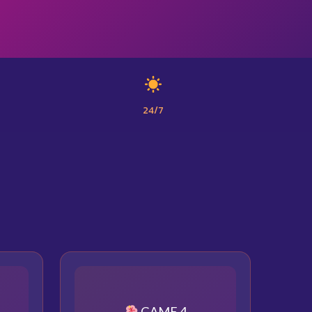
24/7
GAME 4