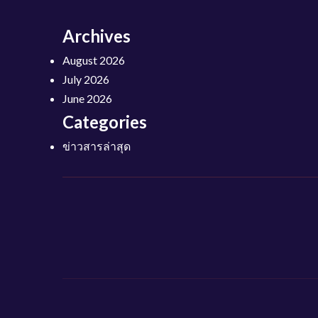
Archives
August 2026
July 2026
June 2026
Categories
ข่าวสารล่าสุด