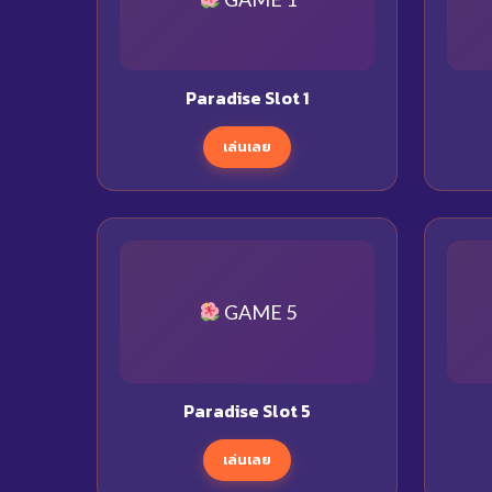
Paradise Slot 1
เล่นเลย
GAME 5
Paradise Slot 5
เล่นเลย