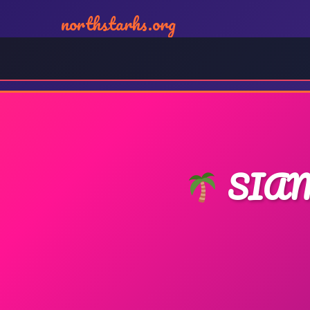
northstarhs.org
SIAM9