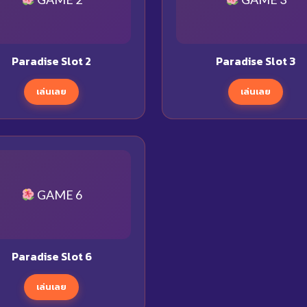
Paradise Slot 2
Paradise Slot 3
เล่นเลย
เล่นเลย
GAME 6
Paradise Slot 6
เล่นเลย