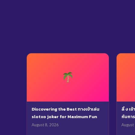
Discovering the Best ทางเข้าเล่น
ลิ้ ง เข
slotxo joker for Maximum Fun
กับกา
August 8, 2026
August 