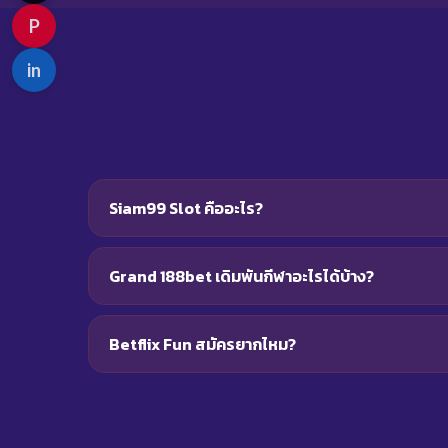
P
in
Siam99 Slot คืออะไร?
Grand 188bet เดิมพันกีฬาอะไรได้บ้าง?
Betflix Fun สมัครยากไหม?