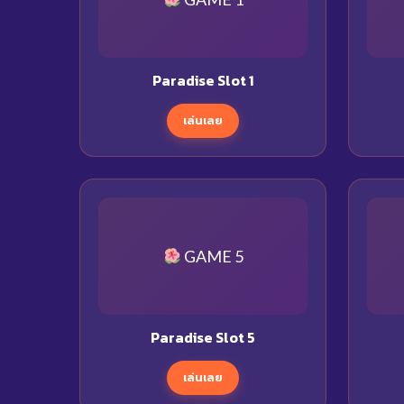
Paradise Slot 1
เล่นเลย
GAME 5
Paradise Slot 5
เล่นเลย