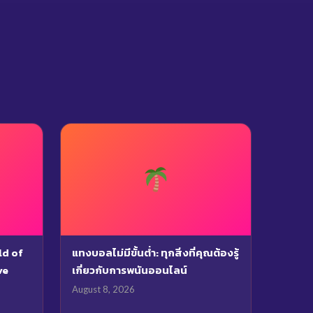
ld of
แทงบอลไม่มีขั้นต่ำ: ทุกสิ่งที่คุณต้องรู้
ve
เกี่ยวกับการพนันออนไลน์
August 8, 2026