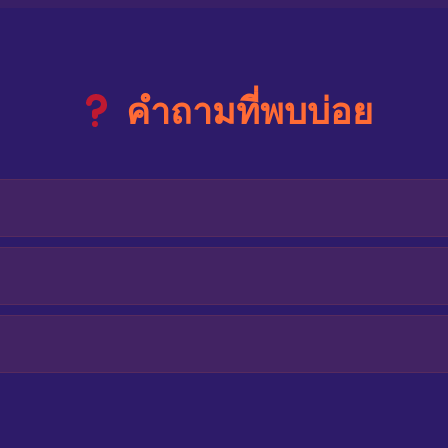
คำถามที่พบบ่อย