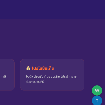
โปรโมชั่นเด็ด
 คาสิ
โบนัสต้อนรับ คืนยอดเสีย โปรฝากราย
วัน ครบจบที่นี่
W
T