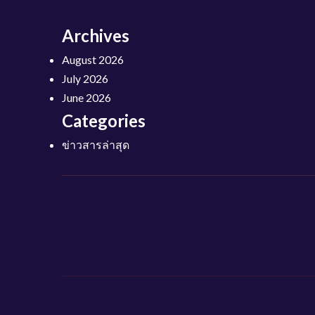
Archives
August 2026
July 2026
June 2026
Categories
ข่าวสารล่าสุด