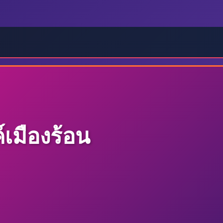
มืองร้อน