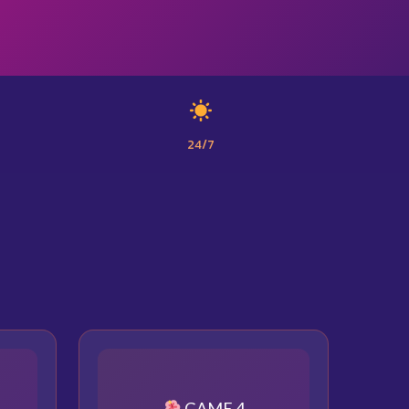
24/7
GAME 4