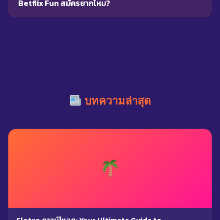
Betflix Fun สมัครยากไหม?
บทความล่าสุด
Slotxo ดาวน์โหลด: Your Ultimate Guide to