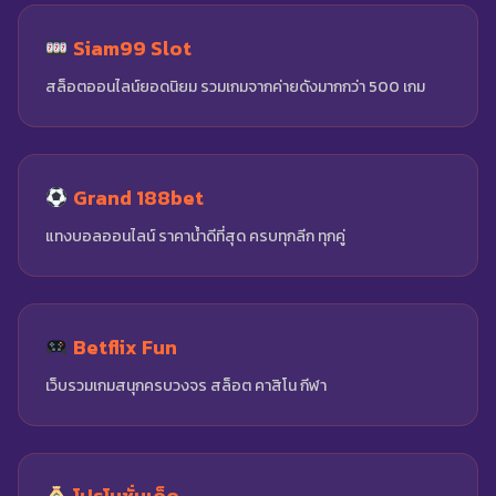
Siam99 Slot
สล็อตออนไลน์ยอดนิยม รวมเกมจากค่ายดังมากกว่า 500 เกม
Grand 188bet
แทงบอลออนไลน์ ราคาน้ำดีที่สุด ครบทุกลีก ทุกคู่
Betflix Fun
เว็บรวมเกมสนุกครบวงจร สล็อต คาสิโน กีฬา