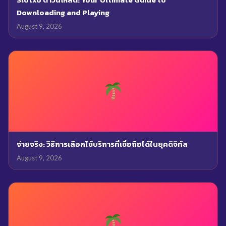
Downloading and Playing
August 9, 2026
จ่ายจริง: วิธีการเลือกใช้บริการที่เชื่อถือได้ในยุคดิจิทัล
August 9, 2026