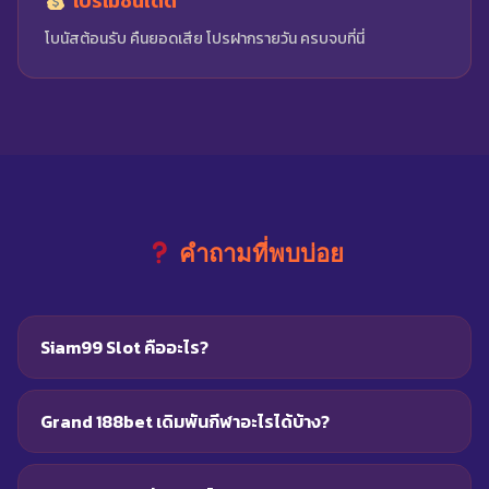
โปรโมชั่นเด็ด
โบนัสต้อนรับ คืนยอดเสีย โปรฝากรายวัน ครบจบที่นี่
คำถามที่พบบ่อย
Siam99 Slot คืออะไร?
Grand 188bet เดิมพันกีฬาอะไรได้บ้าง?