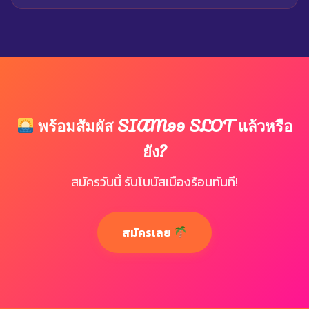
พร้อมสัมผัส SIAM99 SLOT แล้วหรือ
ยัง?
สมัครวันนี้ รับโบนัสเมืองร้อนทันที!
สมัครเลย