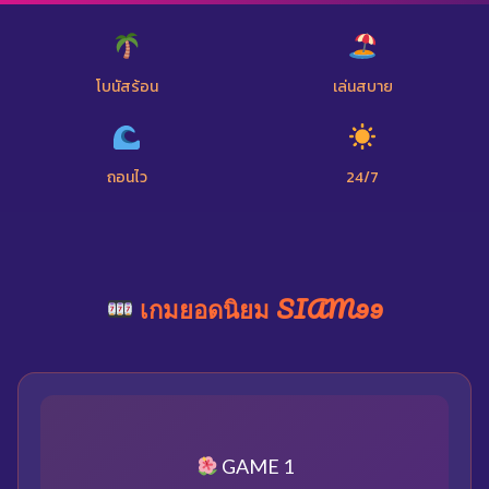
โบนัสร้อน
เล่นสบาย
ถอนไว
24/7
เกมยอดนิยม SIAM99
GAME 1