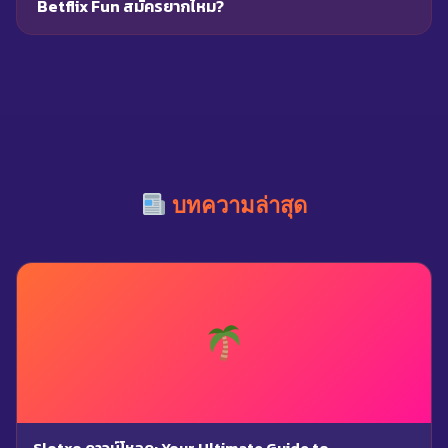
Betflix Fun สมัครยากไหม?
บทความล่าสุด
Slotxo ดาวน์โหลด: Your Ultimate Guide to