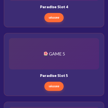
Paradise Slot 4
เล่นเลย
GAME 5
Paradise Slot 5
เล่นเลย