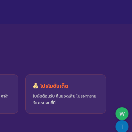
โปรโมชั่นเด็ด
 คาสิ
โบนัสต้อนรับ คืนยอดเสีย โปรฝากราย
วัน ครบจบที่นี่
W
T