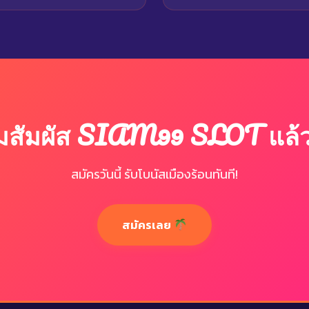
มสัมผัส SIAM99 SLOT แล้วห
สมัครวันนี้ รับโบนัสเมืองร้อนทันที!
สมัครเลย