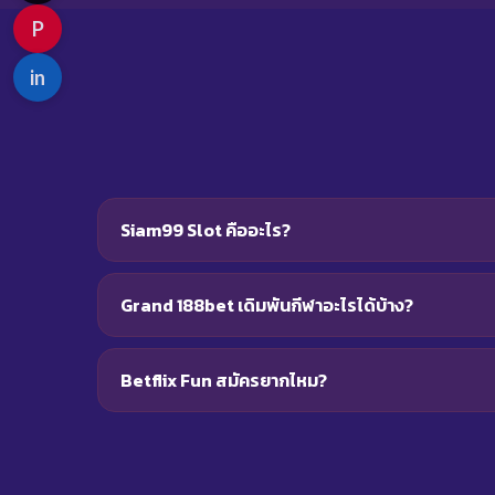
P
in
Siam99 Slot คืออะไร?
Grand 188bet เดิมพันกีฬาอะไรได้บ้าง?
Betflix Fun สมัครยากไหม?