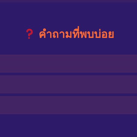
คำถามที่พบบ่อย