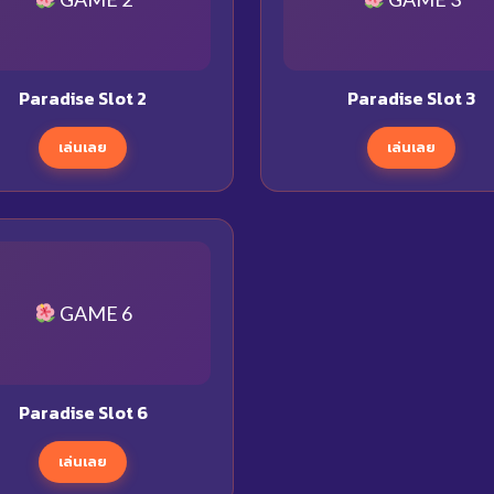
Paradise Slot 2
Paradise Slot 3
เล่นเลย
เล่นเลย
GAME 6
Paradise Slot 6
เล่นเลย