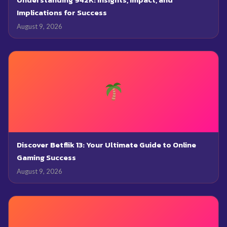
Implications for Success
August 9, 2026
Discover Betflik 13: Your Ultimate Guide to Online
Gaming Success
August 9, 2026