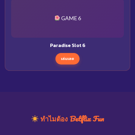
GAME 6
Paradise Slot 6
เล่นเลย
ทำไมต้อง Betflix Fun