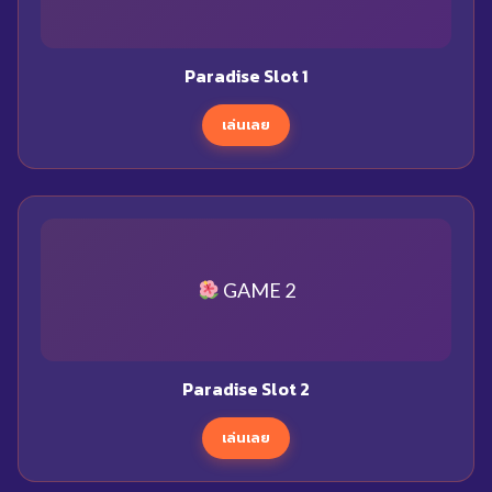
Paradise Slot 1
เล่นเลย
GAME 2
Paradise Slot 2
เล่นเลย