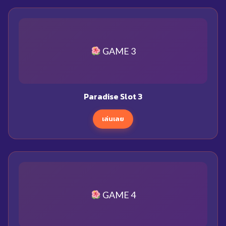
GAME 3
Paradise Slot 3
เล่นเลย
GAME 4