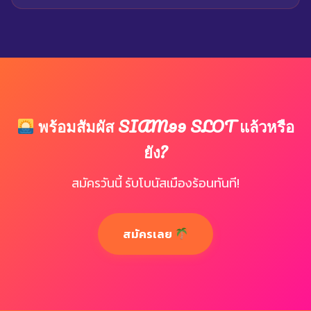
พร้อมสัมผัส SIAM99 SLOT แล้วหรือ
ยัง?
สมัครวันนี้ รับโบนัสเมืองร้อนทันที!
สมัครเลย