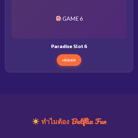
GAME 6
Paradise Slot 6
เล่นเลย
ทำไมต้อง Betflix Fun