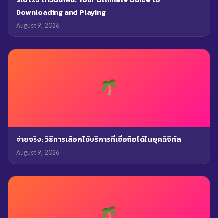
Downloading and Playing
August 9, 2026
จ่ายจริง: วิธีการเลือกใช้บริการที่เชื่อถือได้ในยุคดิจิทัล
August 9, 2026