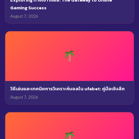
Gaming Success
August 7, 2026
วิธีเล่นและเทคนิคการวิเคราะห์บอลใน ufabet: คู่มือเชิงลึก
August 7, 2026