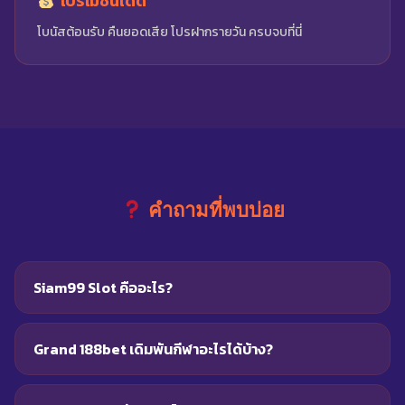
โปรโมชั่นเด็ด
โบนัสต้อนรับ คืนยอดเสีย โปรฝากรายวัน ครบจบที่นี่
คำถามที่พบบ่อย
Siam99 Slot คืออะไร?
Grand 188bet เดิมพันกีฬาอะไรได้บ้าง?