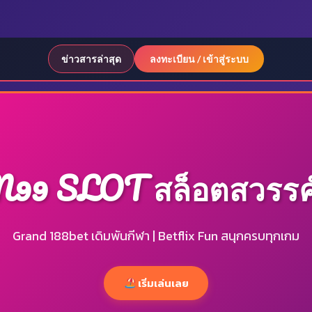
ข่าวสารล่าสุด
ลงทะเบียน / เข้าสู่ระบบ
9 SLOT สล็อตสวรรค์เ
Grand 188bet เดิมพันกีฬา | Betflix Fun สนุกครบทุกเกม
เริ่มเล่นเลย