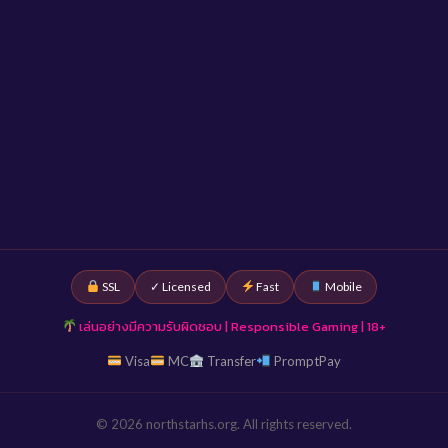
SSL
✓ Licensed
Fast
Mobile
เล่นอย่างมีความรับผิดชอบ | Responsible Gaming | 18+
Visa
MC
Transfer
PromptPay
© 2026 northstarhs.org. All rights reserved.