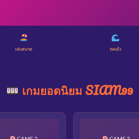
เล่นสบาย
ถอนไว
เกมยอดนิยม SIAM99
GAME 2
GAME 3