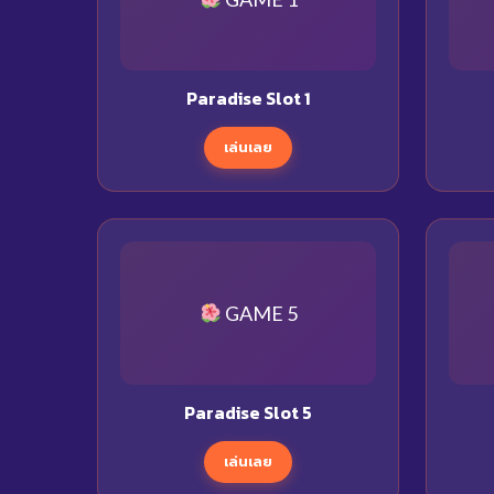
Paradise Slot 1
เล่นเลย
GAME 5
Paradise Slot 5
เล่นเลย