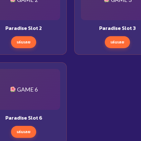
Paradise Slot 2
Paradise Slot 3
เล่นเลย
เล่นเลย
GAME 6
Paradise Slot 6
เล่นเลย