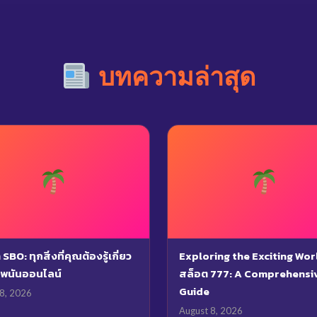
บทความล่าสุด
้า SBO: ทุกสิ่งที่คุณต้องรู้เกี่ยว
Exploring the Exciting Wor
รพนันออนไลน์
สล็อต 777: A Comprehensi
Guide
8, 2026
August 8, 2026