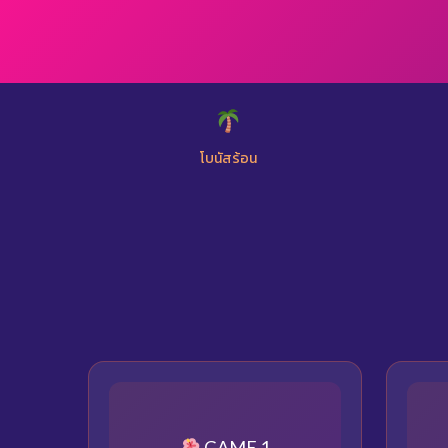
โบนัสร้อน
GAME 1