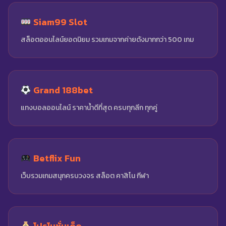
Siam99 Slot
สล็อตออนไลน์ยอดนิยม รวมเกมจากค่ายดังมากกว่า 500 เกม
Grand 188bet
แทงบอลออนไลน์ ราคาน้ำดีที่สุด ครบทุกลีก ทุกคู่
Betflix Fun
เว็บรวมเกมสนุกครบวงจร สล็อต คาสิโน กีฬา