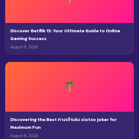
Discover Betflik 13: Your Ultimate Guide to Online
Gaming Success
August 9, 2026
Discovering the Best ทางเข้าเล่น slotxo joker for
Maximum Fun
August 8, 2026