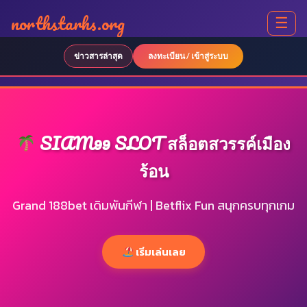
northstarhs.org
☰
ข่าวสารล่าสุด
ลงทะเบียน / เข้าสู่ระบบ
SIAM99 SLOT สล็อตสวรรค์เมือง
ร้อน
Grand 188bet เดิมพันกีฬา | Betflix Fun สนุกครบทุกเกม
เริ่มเล่นเลย