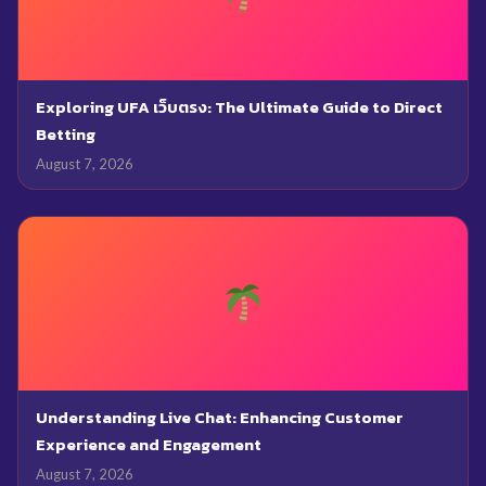
Exploring UFA เว็บตรง: The Ultimate Guide to Direct
Betting
August 7, 2026
Understanding Live Chat: Enhancing Customer
Experience and Engagement
August 7, 2026