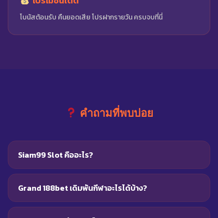
โปรโมชั่นเด็ด
โบนัสต้อนรับ คืนยอดเสีย โปรฝากรายวัน ครบจบที่นี่
คำถามที่พบบ่อย
Siam99 Slot คืออะไร?
Grand 188bet เดิมพันกีฬาอะไรได้บ้าง?