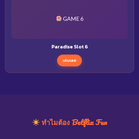
GAME 6
Paradise Slot 6
เล่นเลย
ทำไมต้อง Betflix Fun