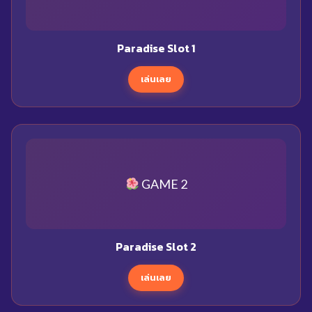
Paradise Slot 1
เล่นเลย
GAME 2
Paradise Slot 2
เล่นเลย