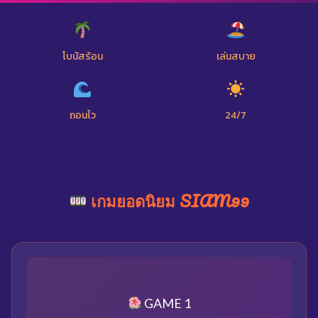
โบนัสร้อน
เล่นสบาย
ถอนไว
24/7
เกมยอดนิยม SIAM99
GAME 1