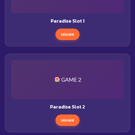
Paradise Slot 1
เล่นเลย
GAME 2
Paradise Slot 2
เล่นเลย