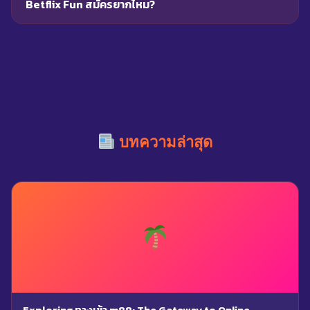
Betflix Fun สมัครยากไหม?
บทความล่าสุด
Exploring ทางเข้า m88: The Gateway to Online