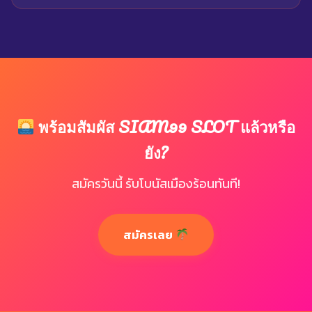
พร้อมสัมผัส SIAM99 SLOT แล้วหรือ
ยัง?
สมัครวันนี้ รับโบนัสเมืองร้อนทันที!
สมัครเลย