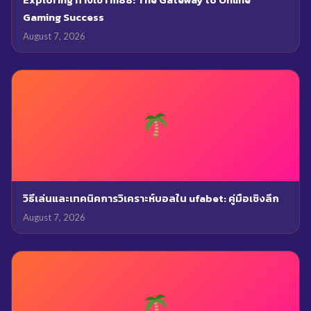
Gaming Success
August 7, 2026
วิธีเล่นและเทคนิคการวิเคราะห์บอลใน ufabet: คู่มือเชิงลึก
August 7, 2026