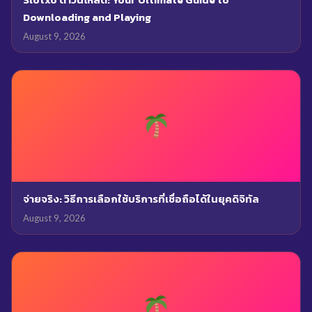
Downloading and Playing
August 9, 2026
จ่ายจริง: วิธีการเลือกใช้บริการที่เชื่อถือได้ในยุคดิจิทัล
August 9, 2026