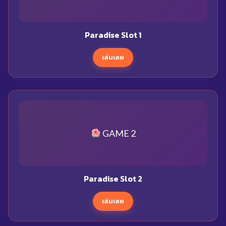
Paradise Slot 1
เล่นเลย
GAME 2
Paradise Slot 2
เล่นเลย