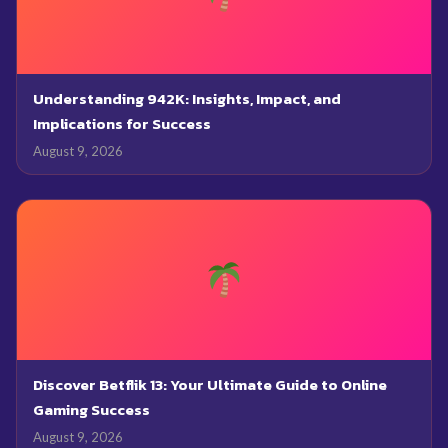
Understanding 942K: Insights, Impact, and
Implications for Success
August 9, 2026
Discover Betflik 13: Your Ultimate Guide to Online
Gaming Success
August 9, 2026