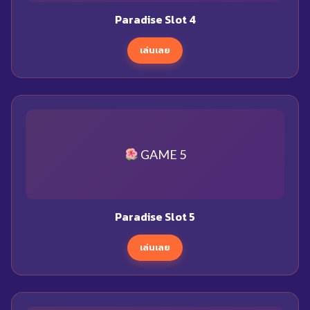
Paradise Slot 4
เล่นเลย
GAME 5
Paradise Slot 5
เล่นเลย