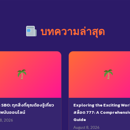
บทความล่าสุด
้า SBO: ทุกสิ่งที่คุณต้องรู้เกี่ยว
Exploring the Exciting Wor
รพนันออนไลน์
สล็อต 777: A Comprehensi
Guide
8, 2026
August 8, 2026