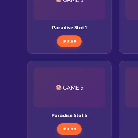
Paradise Slot 1
เล่นเลย
GAME 5
Paradise Slot 5
เล่นเลย