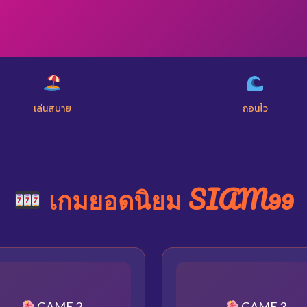
เล่นสบาย
ถอนไว
เกมยอดนิยม SIAM99
GAME 2
GAME 3