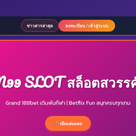
ข่าวสารล่าสุด
ลงทะเบียน / เข้าสู่ระบบ
9 SLOT สล็อตสวรรค์เ
Grand 188bet เดิมพันกีฬา | Betflix Fun สนุกครบทุกเกม
เริ่มเล่นเลย