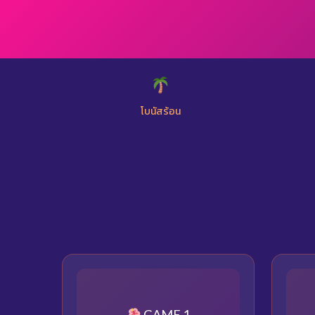
โบนัสร้อน
GAME 1