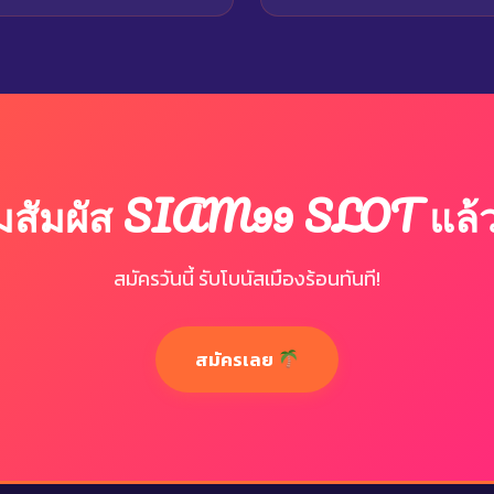
มสัมผัส SIAM99 SLOT แล้วห
สมัครวันนี้ รับโบนัสเมืองร้อนทันที!
สมัครเลย