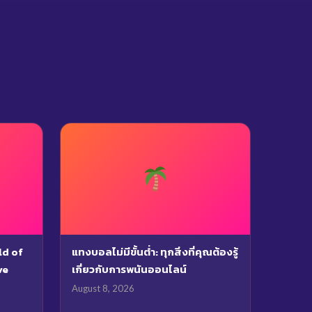
ld of
แทงบอลไม่มีขั้นต่ำ: ทุกสิ่งที่คุณต้องรู้
ve
เกี่ยวกับการพนันออนไลน์
August 8, 2026