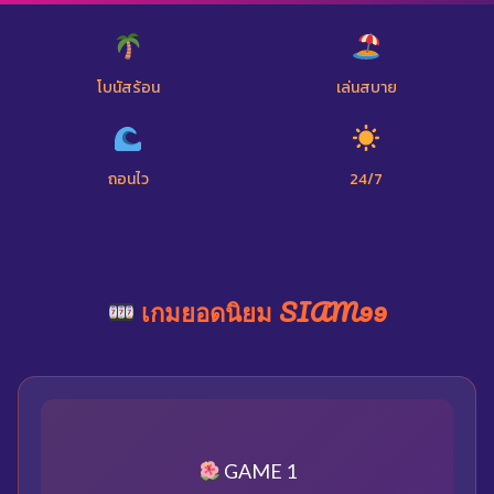
โบนัสร้อน
เล่นสบาย
ถอนไว
24/7
เกมยอดนิยม SIAM99
GAME 1