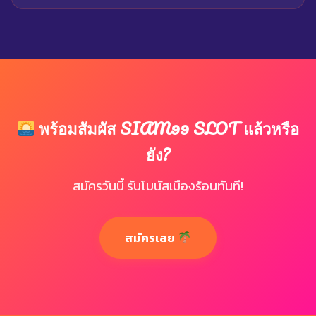
พร้อมสัมผัส SIAM99 SLOT แล้วหรือ
ยัง?
สมัครวันนี้ รับโบนัสเมืองร้อนทันที!
สมัครเลย