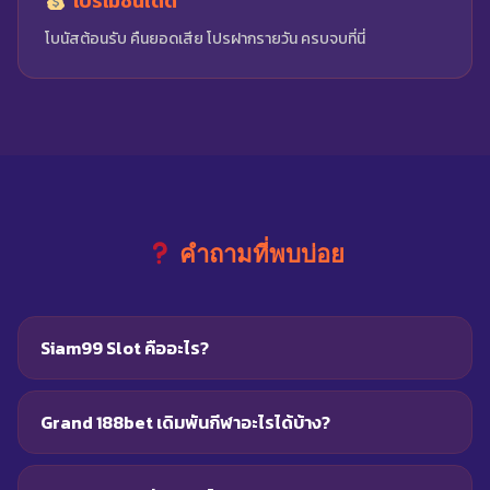
โปรโมชั่นเด็ด
โบนัสต้อนรับ คืนยอดเสีย โปรฝากรายวัน ครบจบที่นี่
คำถามที่พบบ่อย
Siam99 Slot คืออะไร?
Grand 188bet เดิมพันกีฬาอะไรได้บ้าง?