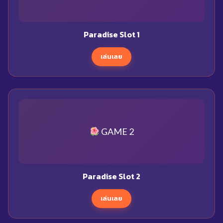
Paradise Slot 1
เล่นเลย
GAME 2
Paradise Slot 2
เล่นเลย