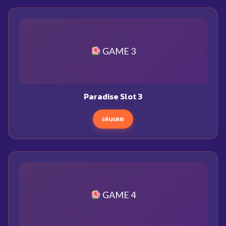
GAME 3
Paradise Slot 3
เล่นเลย
GAME 4