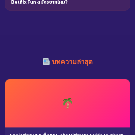
Betflix Fun สมัครยากไหม?
บทความล่าสุด
Exploring UFA เว็บตรง: The Ultimate Guide to Direct