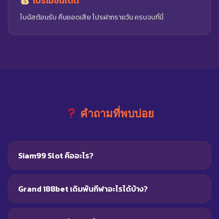
โปรโมชั่นเด็ด
โบนัสต้อนรับ คืนยอดเสีย โปรฝากรายวัน ครบจบที่นี่
คำถามที่พบบ่อย
Siam99 Slot คืออะไร?
Grand 188bet เดิมพันกีฬาอะไรได้บ้าง?