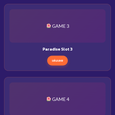
GAME 3
Paradise Slot 3
เล่นเลย
GAME 4