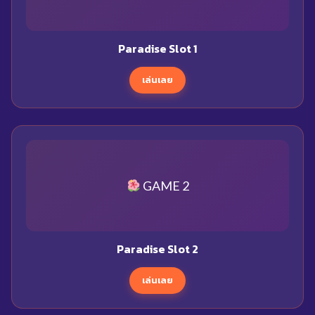
Paradise Slot 1
เล่นเลย
GAME 2
Paradise Slot 2
เล่นเลย