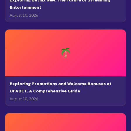
Entertainment
August 10, 2026
Exploring Promotions and Welcome Bonuses at
UFABET: A Comprehensive Guide
August 10, 2026