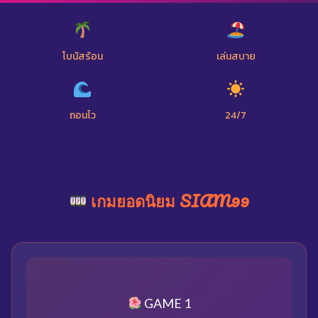
โบนัสร้อน
เล่นสบาย
ถอนไว
24/7
เกมยอดนิยม SIAM99
GAME 1