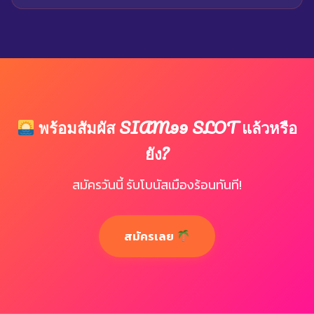
พร้อมสัมผัส SIAM99 SLOT แล้วหรือ
ยัง?
สมัครวันนี้ รับโบนัสเมืองร้อนทันที!
สมัครเลย