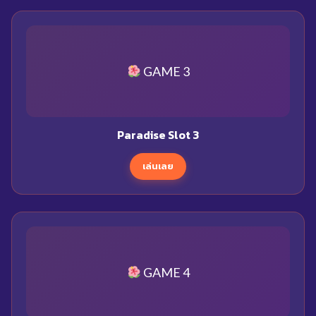
GAME 3
Paradise Slot 3
เล่นเลย
GAME 4