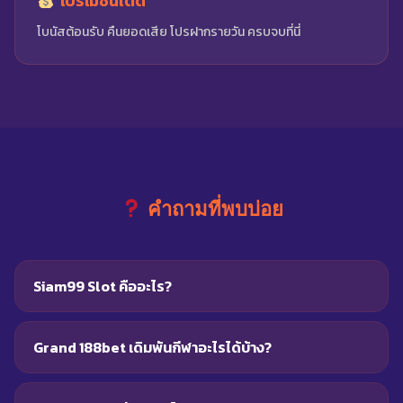
โปรโมชั่นเด็ด
โบนัสต้อนรับ คืนยอดเสีย โปรฝากรายวัน ครบจบที่นี่
คำถามที่พบบ่อย
Siam99 Slot คืออะไร?
Grand 188bet เดิมพันกีฬาอะไรได้บ้าง?