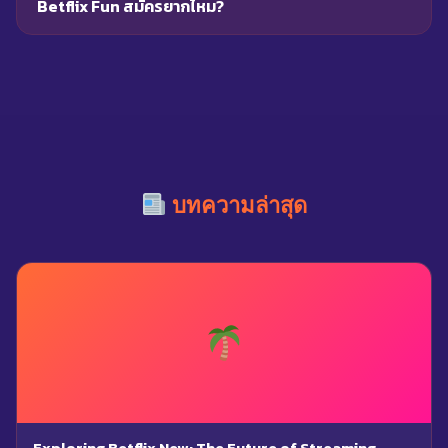
Betflix Fun สมัครยากไหม?
บทความล่าสุด
Exploring Betflix New: The Future of Streaming