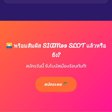
พร้อมสัมผัส SIAM99 SLOT แล้วหรือ
ยัง?
สมัครวันนี้ รับโบนัสเมืองร้อนทันที!
สมัครเลย