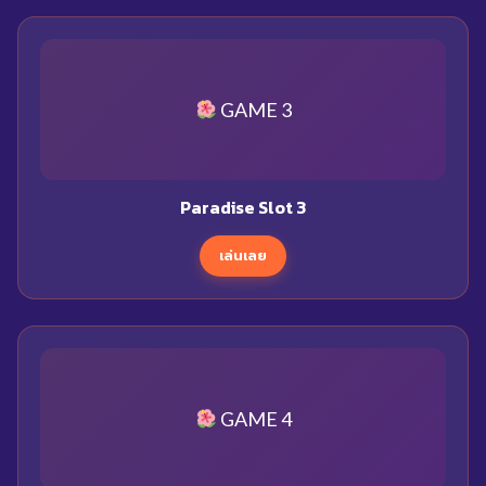
GAME 3
Paradise Slot 3
เล่นเลย
GAME 4