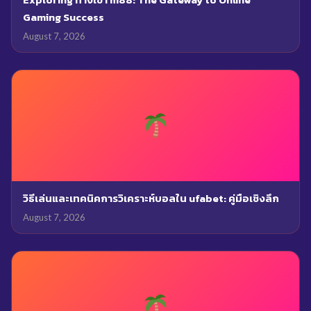
Gaming Success
August 7, 2026
วิธีเล่นและเทคนิคการวิเคราะห์บอลใน ufabet: คู่มือเชิงลึก
August 7, 2026