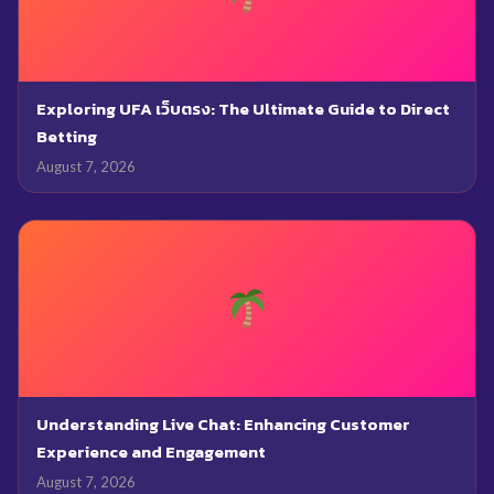
Exploring UFA เว็บตรง: The Ultimate Guide to Direct
Betting
August 7, 2026
Understanding Live Chat: Enhancing Customer
Experience and Engagement
August 7, 2026