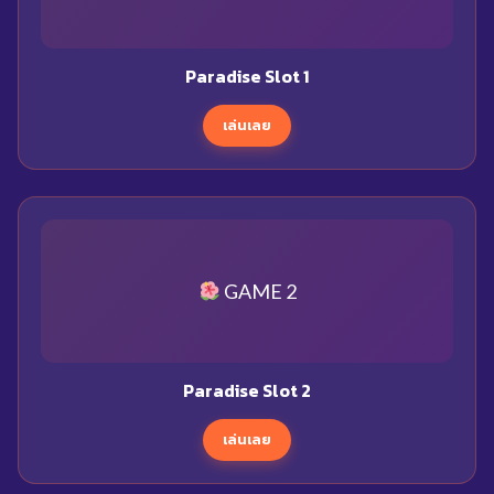
Paradise Slot 1
เล่นเลย
GAME 2
Paradise Slot 2
เล่นเลย