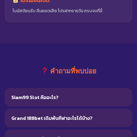
โปรโมชั่นเด็ด
โบนัสต้อนรับ คืนยอดเสีย โปรฝากรายวัน ครบจบที่นี่
คำถามที่พบบ่อย
Siam99 Slot คืออะไร?
Grand 188bet เดิมพันกีฬาอะไรได้บ้าง?