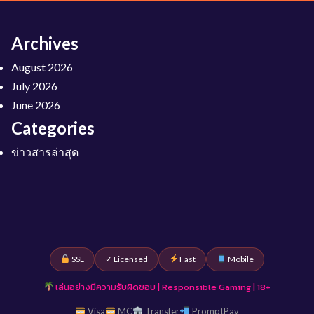
Archives
August 2026
July 2026
June 2026
Categories
ข่าวสารล่าสุด
SSL
✓ Licensed
Fast
Mobile
เล่นอย่างมีความรับผิดชอบ | Responsible Gaming | 18+
Visa
MC
Transfer
PromptPay