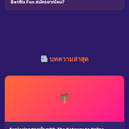
Betflix Fun สมัครยากไหม?
บทความล่าสุด
Exploring ทางเข้า m88: The Gateway to Online