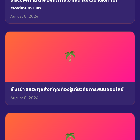
Maximum Fun
August 8, 2026
ลิ้ ง เข้า SBO: ทุกสิ่งที่คุณต้องรู้เกี่ยวกับการพนันออนไลน์
August 8, 2026