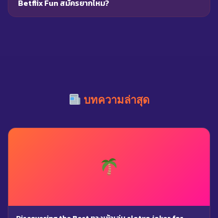
Betflix Fun สมัครยากไหม?
บทความล่าสุด
Discovering the Best ทางเข้าเล่น slotxo joker for