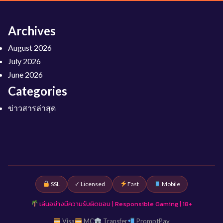
Archives
August 2026
July 2026
June 2026
Categories
ข่าวสารล่าสุด
SSL
✓ Licensed
Fast
Mobile
เล่นอย่างมีความรับผิดชอบ | Responsible Gaming | 18+
Visa
MC
Transfer
PromptPay