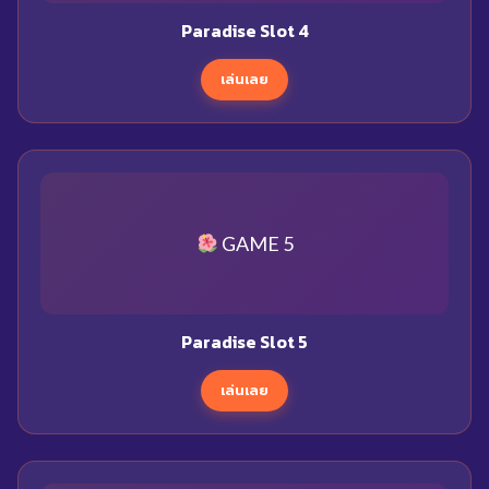
Paradise Slot 4
เล่นเลย
GAME 5
Paradise Slot 5
เล่นเลย