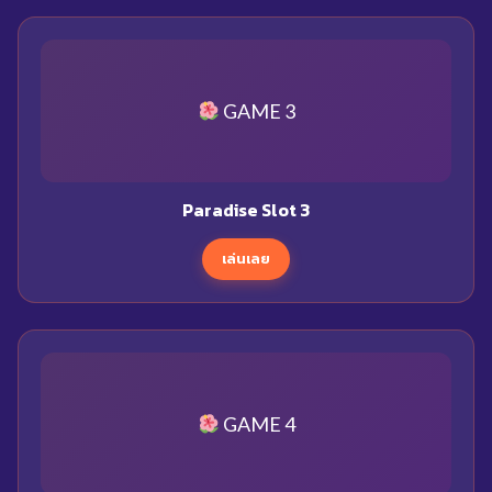
GAME 3
Paradise Slot 3
เล่นเลย
GAME 4