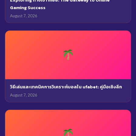
Gaming Success
August 7, 2026
วิธีเล่นและเทคนิคการวิเคราะห์บอลใน ufabet: คู่มือเชิงลึก
August 7, 2026