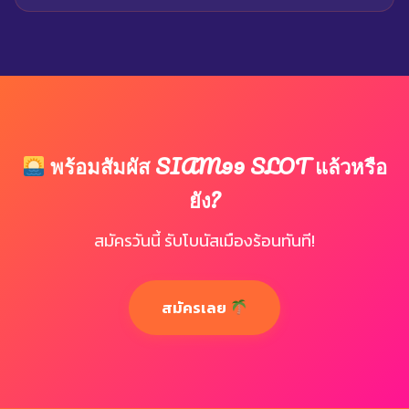
พร้อมสัมผัส SIAM99 SLOT แล้วหรือ
ยัง?
สมัครวันนี้ รับโบนัสเมืองร้อนทันที!
สมัครเลย