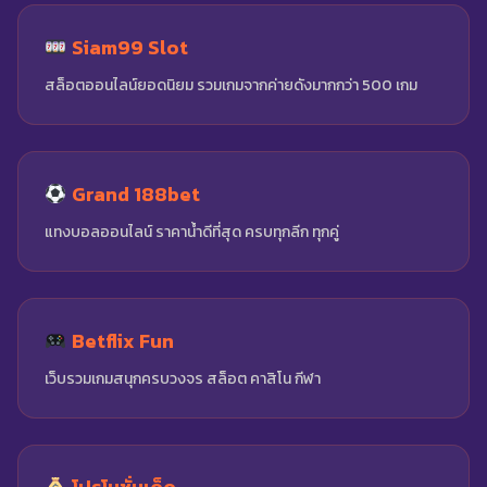
Siam99 Slot
สล็อตออนไลน์ยอดนิยม รวมเกมจากค่ายดังมากกว่า 500 เกม
Grand 188bet
แทงบอลออนไลน์ ราคาน้ำดีที่สุด ครบทุกลีก ทุกคู่
Betflix Fun
เว็บรวมเกมสนุกครบวงจร สล็อต คาสิโน กีฬา