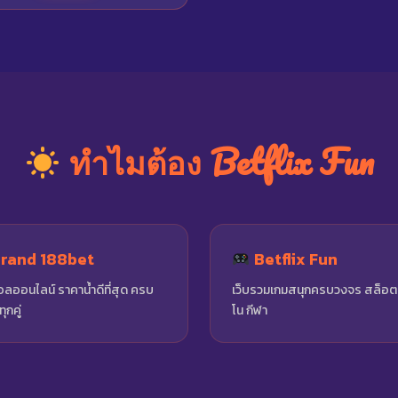
ทำไมต้อง Betflix Fun
rand 188bet
Betflix Fun
ลออนไลน์ ราคาน้ำดีที่สุด ครบ
เว็บรวมเกมสนุกครบวงจร สล็อต
ทุกคู่
โน กีฬา