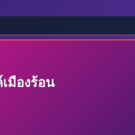
มืองร้อน