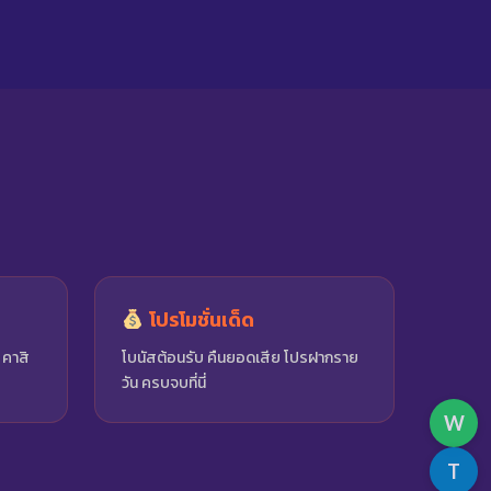
โปรโมชั่นเด็ด
 คาสิ
โบนัสต้อนรับ คืนยอดเสีย โปรฝากราย
วัน ครบจบที่นี่
W
T