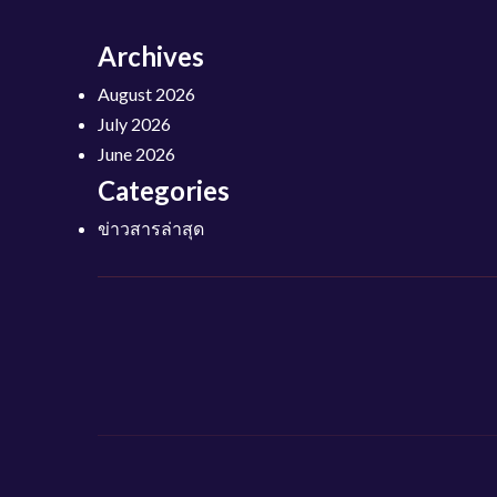
Archives
August 2026
July 2026
June 2026
Categories
ข่าวสารล่าสุด