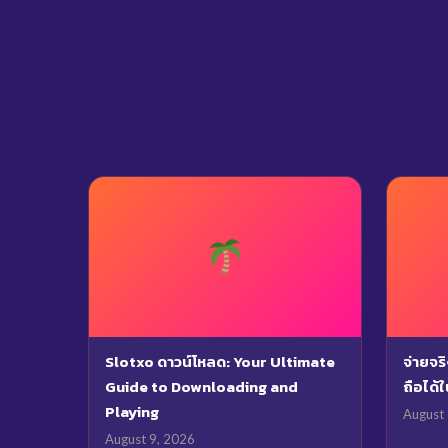
Slotxo ดาวน์โหลด: Your Ultimate
จ่ายจริ
Guide to Downloading and
ถือได้ใ
Playing
August 
August 9, 2026