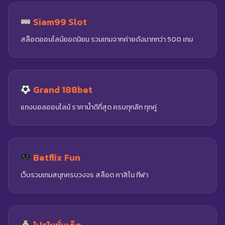
Siam99 Slot
สล็อตออนไลน์ยอดนิยม รวมเกมจากค่ายดังมากกว่า 500 เกม
Grand 188bet
แทงบอลออนไลน์ ราคาน้ำดีที่สุด ครบทุกลีก ทุกคู่
Betflix Fun
เว็บรวมเกมสนุกครบวงจร สล็อต คาสิโน กีฬา