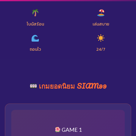
โบนัสร้อน
เล่นสบาย
ถอนไว
24/7
เกมยอดนิยม SIAM99
GAME 1