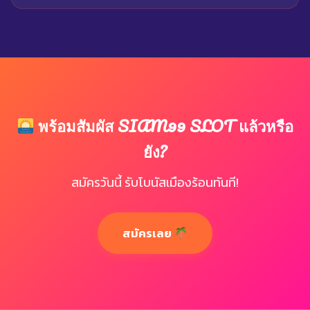
พร้อมสัมผัส SIAM99 SLOT แล้วหรือ
ยัง?
สมัครวันนี้ รับโบนัสเมืองร้อนทันที!
สมัครเลย