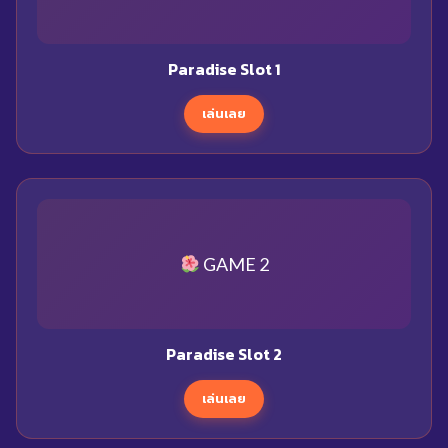
Paradise Slot 1
เล่นเลย
GAME 2
Paradise Slot 2
เล่นเลย