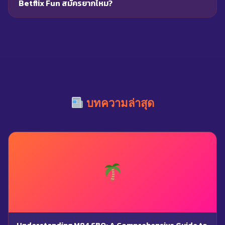
Betflix Fun สมัครยากไหม?
บทความล่าสุด
Understanding M84 SBO: A Comprehensive Guide to