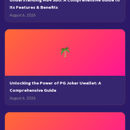
Its Features & Benefits
August 6, 2026
Unlocking the Power of PG Joker Uwallet: A
Comprehensive Guide
August 6, 2026