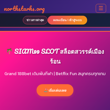
northstarhs.org
☰
ข่าวสารล่าสุด
ลงทะเบียน / เข้าสู่ระบบ
SIAM99 SLOT สล็อตสวรรค์เมือง
ร้อน
Grand 188bet เดิมพันกีฬา | Betflix Fun สนุกครบทุกเกม
เริ่มเล่นเลย