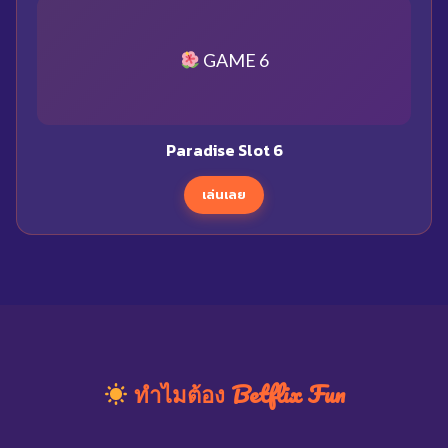
GAME 6
Paradise Slot 6
เล่นเลย
ทำไมต้อง Betflix Fun