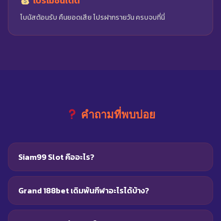
โปรโมชั่นเด็ด
โบนัสต้อนรับ คืนยอดเสีย โปรฝากรายวัน ครบจบที่นี่
คำถามที่พบบ่อย
Siam99 Slot คืออะไร?
Grand 188bet เดิมพันกีฬาอะไรได้บ้าง?