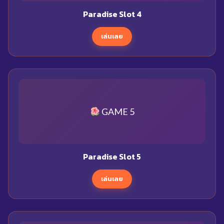
Paradise Slot 4
เล่นเลย
GAME 5
Paradise Slot 5
เล่นเลย