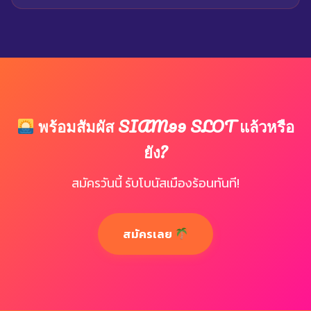
พร้อมสัมผัส SIAM99 SLOT แล้วหรือ
ยัง?
สมัครวันนี้ รับโบนัสเมืองร้อนทันที!
สมัครเลย