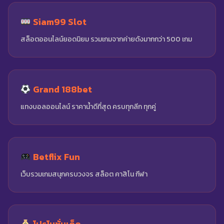
Siam99 Slot
สล็อตออนไลน์ยอดนิยม รวมเกมจากค่ายดังมากกว่า 500 เกม
Grand 188bet
แทงบอลออนไลน์ ราคาน้ำดีที่สุด ครบทุกลีก ทุกคู่
Betflix Fun
เว็บรวมเกมสนุกครบวงจร สล็อต คาสิโน กีฬา