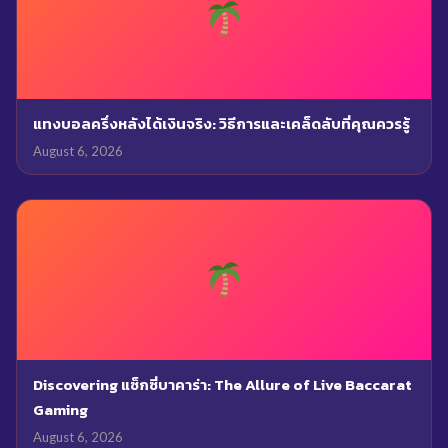
แทงบอลครึ่งหลังได้เงินจริง: วิธีการและเคล็ดลับที่คุณควรรู้
August 6, 2026
Discovering แซ็กซี่บาคาร่า: The Allure of Live Baccarat
Gaming
August 6, 2026