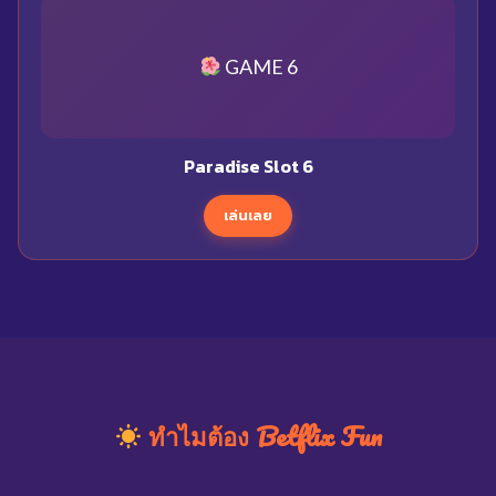
GAME 6
Paradise Slot 6
เล่นเลย
ทำไมต้อง Betflix Fun