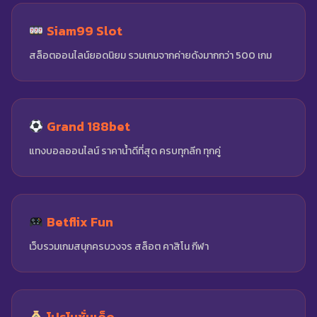
Siam99 Slot
สล็อตออนไลน์ยอดนิยม รวมเกมจากค่ายดังมากกว่า 500 เกม
Grand 188bet
แทงบอลออนไลน์ ราคาน้ำดีที่สุด ครบทุกลีก ทุกคู่
Betflix Fun
เว็บรวมเกมสนุกครบวงจร สล็อต คาสิโน กีฬา