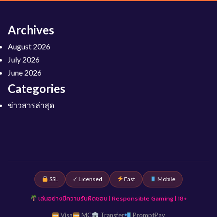
Archives
August 2026
July 2026
June 2026
Categories
ข่าวสารล่าสุด
SSL
✓ Licensed
Fast
Mobile
เล่นอย่างมีความรับผิดชอบ | Responsible Gaming | 18+
Visa
MC
Transfer
PromptPay