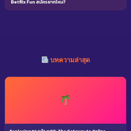
Betflix Fun สมัครยากไหม?
บทความล่าสุด
Exploring ทางเข้า m88: The Gateway to Online