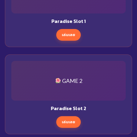
Paradise Slot 1
เล่นเลย
GAME 2
Paradise Slot 2
เล่นเลย