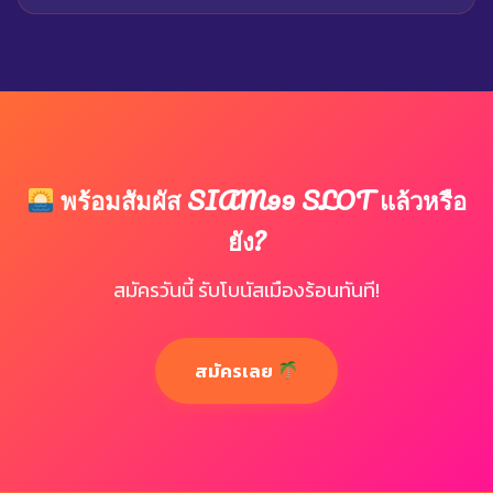
พร้อมสัมผัส SIAM99 SLOT แล้วหรือ
ยัง?
สมัครวันนี้ รับโบนัสเมืองร้อนทันที!
สมัครเลย