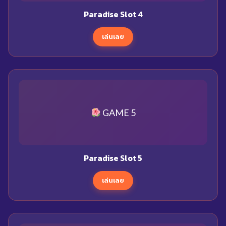
Paradise Slot 4
เล่นเลย
GAME 5
Paradise Slot 5
เล่นเลย