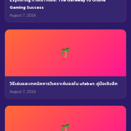
Gaming Success
August 7, 2026
วิธีเล่นและเทคนิคการวิเคราะห์บอลใน ufabet: คู่มือเชิงลึก
August 7, 2026